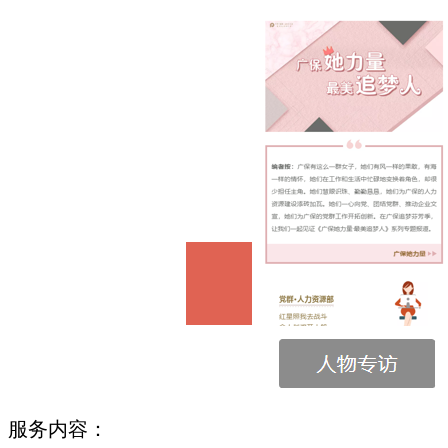
服务内容：