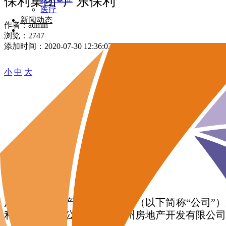
保利集团*广东保利
医疗
新闻动态
作者：
admin
浏览：
2747
添加时间：
2020-07-30 12:36:03
小
中
大
广东保利房地产开发有限公司（以下简称“公司”）
利地产广州分公司和保利广州房地产开发有限公司合