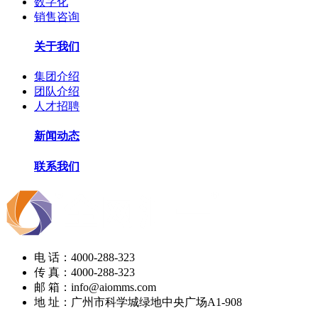
数字化
销售咨询
关于我们
集团介绍
团队介绍
人才招聘
新闻动态
联系我们
电 话：4000-288-323
传 真：4000-288-323
邮 箱：info@aiomms.com
地 址：广州市科学城绿地中央广场A1-908