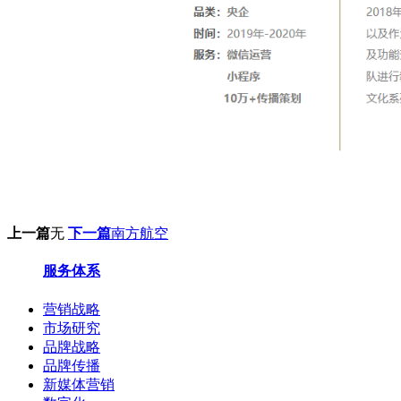
上一篇
无
下一篇
南方航空
服务体系
营销战略
市场研究
品牌战略
品牌传播
新媒体营销