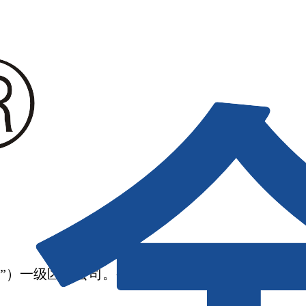
）一级区域公司。公司成立于2011年3月，由原保